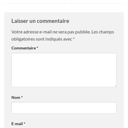
Laisser un commentaire
Votre adresse e-mail ne sera pas publiée.
Les champs
obligatoires sont indiqués avec
*
Commentaire
*
Nom
*
E-mail
*