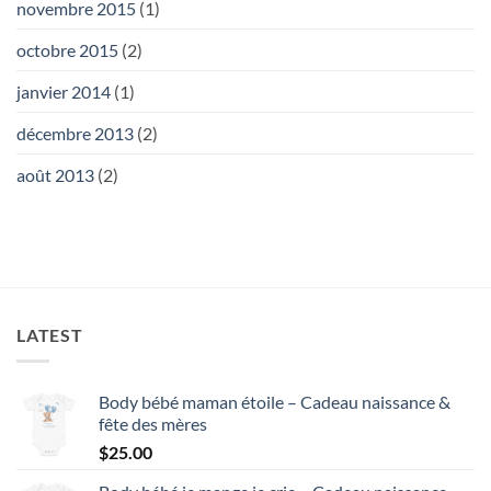
novembre 2015
(1)
octobre 2015
(2)
janvier 2014
(1)
décembre 2013
(2)
août 2013
(2)
LATEST
Body bébé maman étoile – Cadeau naissance &
fête des mères
$
25.00