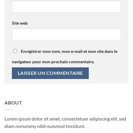
Site web
Enregistrer mon nom, mon e-mail et mon site dans le
navigateur pour mon prochain commentaire.
ABOUT
Lorem ipsum dolor sit amet, consectetuer adipiscing elit, sed
diam nonummy nibh euismod tincidunt.