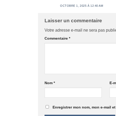
OCTOBRE 1, 2025 À 12:40 AM
Laisser un commentaire
Votre adresse e-mail ne sera pas publi
Commentaire
*
Nom
*
E-m
Enregistrer mon nom, mon e-mail et