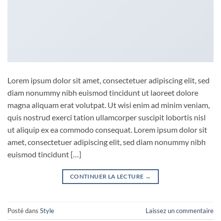
Lorem ipsum dolor sit amet, consectetuer adipiscing elit, sed
diam nonummy nibh euismod tincidunt ut laoreet dolore
magna aliquam erat volutpat. Ut wisi enim ad minim veniam,
quis nostrud exerci tation ullamcorper suscipit lobortis nisl
ut aliquip ex ea commodo consequat. Lorem ipsum dolor sit
amet, consectetuer adipiscing elit, sed diam nonummy nibh
euismod tincidunt […]
CONTINUER LA LECTURE
→
Posté dans
Style
Laissez un commentaire