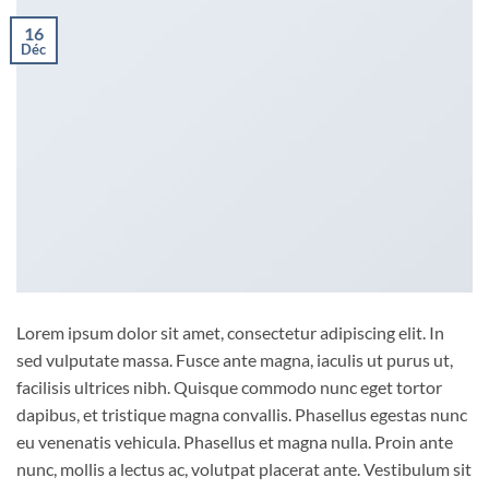
16
Déc
Lorem ipsum dolor sit amet, consectetur adipiscing elit. In
sed vulputate massa. Fusce ante magna, iaculis ut purus ut,
facilisis ultrices nibh. Quisque commodo nunc eget tortor
dapibus, et tristique magna convallis. Phasellus egestas nunc
eu venenatis vehicula. Phasellus et magna nulla. Proin ante
nunc, mollis a lectus ac, volutpat placerat ante. Vestibulum sit