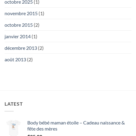
octobre 2025
(1)
novembre 2015
(1)
octobre 2015
(2)
janvier 2014
(1)
décembre 2013
(2)
août 2013
(2)
LATEST
Body bébé maman étoile – Cadeau naissance &
fête des mères