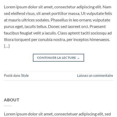
Lorem ipsum dolor sit amet, consectetur adipiscing elit. Nam
sed eleifend risus, sit amet porttitor massa. Ut vulputate felis
at mauris ultrices sodales. Phasellus in leo ornare, vulputate
purus eget, iaculis tellus. Donec sed laoreet orci. Praesent
faucibus feugiat velit a iaculis. Class aptent taciti sociosqu ad
litora torquent per conubia nostra, per inceptos himenaeos.
[…]
CONTINUER LA LECTURE
→
Posté dans
Style
Laissez un commentaire
ABOUT
Lorem ipsum dolor sit amet, consectetuer adipiscing elit, sed