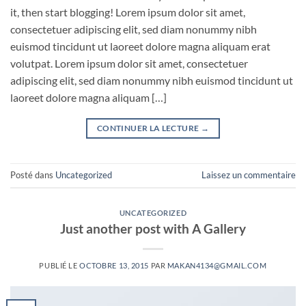
it, then start blogging! Lorem ipsum dolor sit amet,
consectetuer adipiscing elit, sed diam nonummy nibh
euismod tincidunt ut laoreet dolore magna aliquam erat
volutpat. Lorem ipsum dolor sit amet, consectetuer
adipiscing elit, sed diam nonummy nibh euismod tincidunt ut
laoreet dolore magna aliquam […]
CONTINUER LA LECTURE
→
Posté dans
Uncategorized
Laissez un commentaire
UNCATEGORIZED
Just another post with A Gallery
PUBLIÉ LE
OCTOBRE 13, 2015
PAR
MAKAN4134@GMAIL.COM