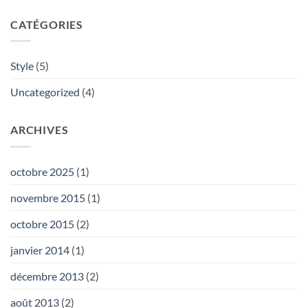
CATÉGORIES
Style
(5)
Uncategorized
(4)
ARCHIVES
octobre 2025
(1)
novembre 2015
(1)
octobre 2015
(2)
janvier 2014
(1)
décembre 2013
(2)
août 2013
(2)