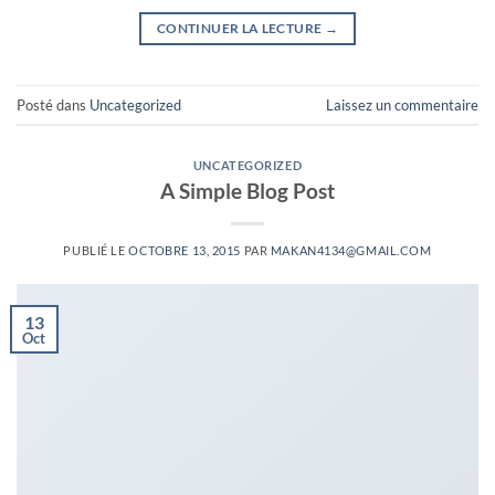
CONTINUER LA LECTURE
→
Posté dans
Uncategorized
Laissez un commentaire
UNCATEGORIZED
A Simple Blog Post
PUBLIÉ LE
OCTOBRE 13, 2015
PAR
MAKAN4134@GMAIL.COM
13
Oct