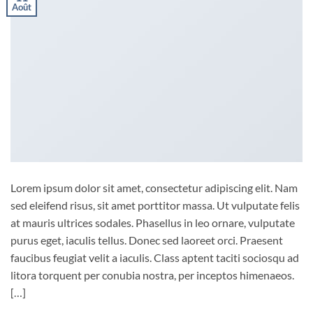
Août
Lorem ipsum dolor sit amet, consectetur adipiscing elit. Nam
sed eleifend risus, sit amet porttitor massa. Ut vulputate felis
at mauris ultrices sodales. Phasellus in leo ornare, vulputate
purus eget, iaculis tellus. Donec sed laoreet orci. Praesent
faucibus feugiat velit a iaculis. Class aptent taciti sociosqu ad
litora torquent per conubia nostra, per inceptos himenaeos.
[…]