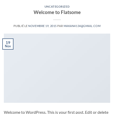
UNCATEGORIZED
Welcome to Flatsome
PUBLIÉ LE
NOVEMBRE 19, 2015
PAR
MAKAN4134@GMAIL.COM
19
Nov
Welcome to WordPress. This is your first post. Edit or delete