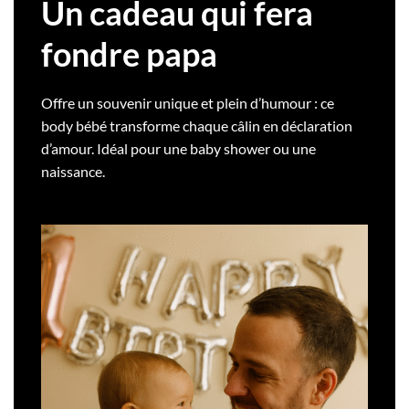
Un cadeau qui fera
fondre papa
Offre un souvenir unique et plein d’humour : ce
body bébé transforme chaque câlin en déclaration
d’amour. Idéal pour une baby shower ou une
naissance.