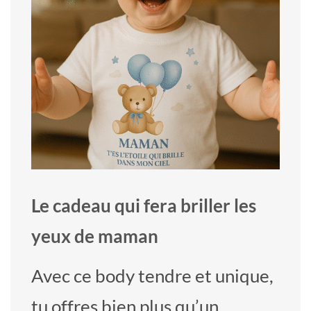
Le cadeau qui fera briller les
yeux de maman
Avec ce body tendre et unique,
tu offres bien plus qu’un