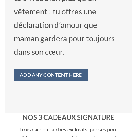
vêtement : tu offres une
déclaration d’amour que
maman gardera pour toujours
dans son cœur.
ADD ANY CONTENT HERE
NOS 3 CADEAUX SIGNATURE
Trois cache-couches exclusifs, pensés pour