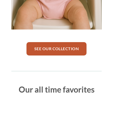
SEE OUR COLLECTION
Our all time favorites