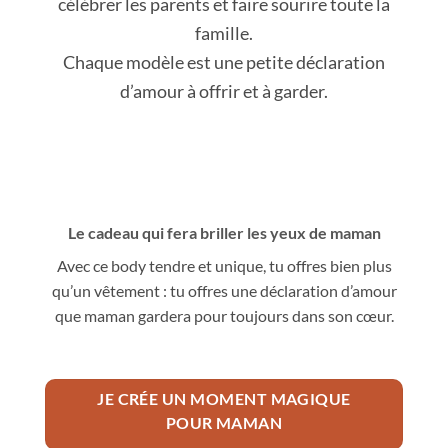
célébrer les parents et faire sourire toute la
famille.
Chaque modèle est une petite déclaration
d’amour à offrir et à garder.
Le cadeau qui fera briller les yeux de maman
Avec ce body tendre et unique, tu offres bien plus
qu’un vêtement : tu offres une déclaration d’amour
que maman gardera pour toujours dans son cœur.
JE CRÉE UN MOMENT MAGIQUE
POUR MAMAN