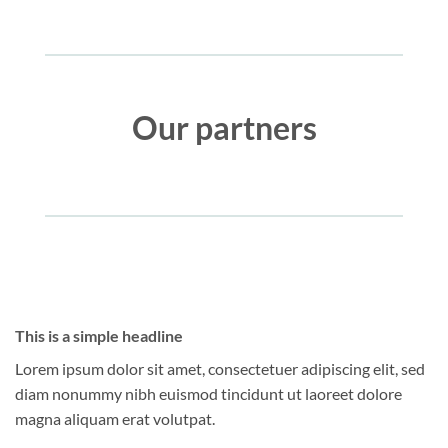
Our partners
This is a simple headline
Lorem ipsum dolor sit amet, consectetuer adipiscing elit, sed
diam nonummy nibh euismod tincidunt ut laoreet dolore
magna aliquam erat volutpat.