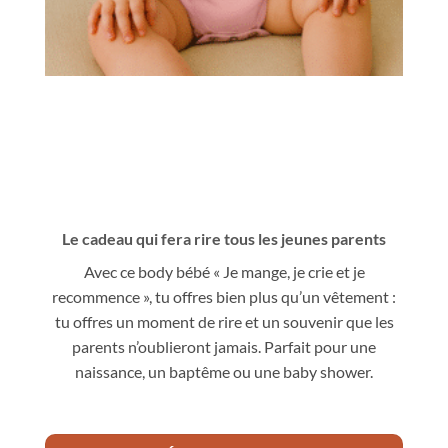
Le cadeau qui fera rire tous les jeunes parents
Avec ce body bébé « Je mange, je crie et je
recommence », tu offres bien plus qu’un vêtement :
tu offres un moment de rire et un souvenir que les
parents n’oublieront jamais. Parfait pour une
naissance, un baptême ou une baby shower.