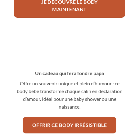
JE DÉCOUVRE LE BODY
MAINTENANT
Un cadeau qui fera fondre papa
Offre un souvenir unique et plein d’humour : ce
body bébé transforme chaque câlin en déclaration
d’amour. Idéal pour une baby shower ou une
naissance.
OFFRIR CE BODY IRRÉSISTIBLE