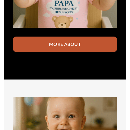
MORE ABOUT