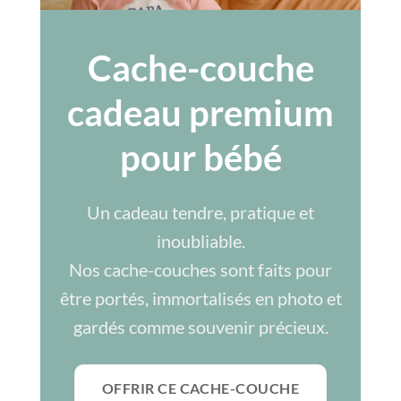
Cache-couche
cadeau premium
pour bébé
Un cadeau tendre, pratique et
inoubliable.
Nos cache-couches sont faits pour
être portés, immortalisés en photo et
gardés comme souvenir précieux.
OFFRIR CE CACHE-COUCHE