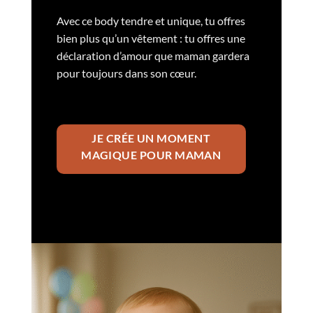
Avec ce body tendre et unique, tu offres
bien plus qu’un vêtement : tu offres une
déclaration d’amour que maman gardera
pour toujours dans son cœur.
JE CRÉE UN MOMENT
MAGIQUE POUR MAMAN