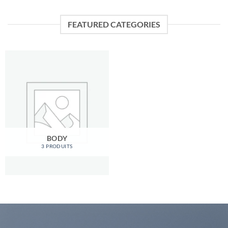
FEATURED CATEGORIES
BODY
3 PRODUITS