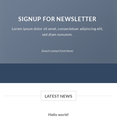
SIGNUP FOR NEWSLETTER
Lorem ipsum dolor sit amet, consectetuer adipiscing elit,
sed diam nonumm.
(insert contact form here)
LATEST NEWS
Hello world!