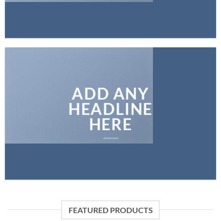
ADD ANY
HEADLINE
HERE
FEATURED PRODUCTS