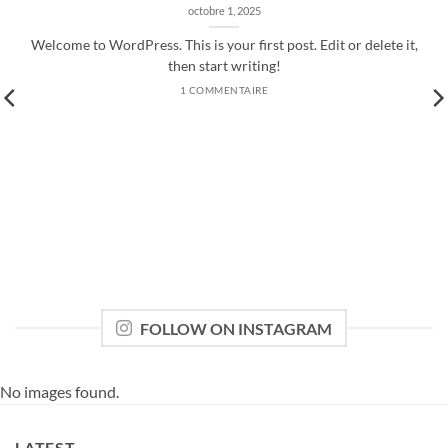
octobre 1, 2025
Welcome to WordPress. This is your first post. Edit or delete it,
then start writing!
1 COMMENTAIRE
FOLLOW ON INSTAGRAM
No images found.
LATEST