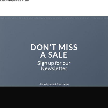
DON’T MISS
A SALE
Sign up for our
Newsletter
(insert contact form here)