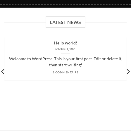
LATEST NEWS
Hello world!
octobre 1, 2025
Welcome to WordPress. This is your first post. Edit or delete it,
then start writing!
1 COMMENTAIRE