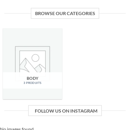
BROWSE OUR CATEGORIES
BODY
3 PRODUITS
FOLLOW US ON INSTAGRAM
No images found.