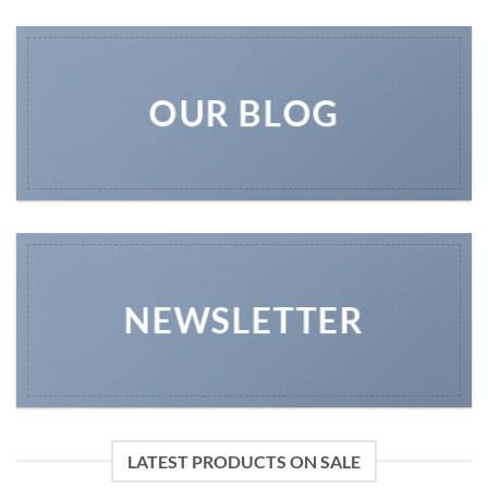
OUR BLOG
NEWSLETTER
LATEST PRODUCTS ON SALE