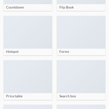
Countdown
Flip Book
Hotspot
Forms
Price table
Search box