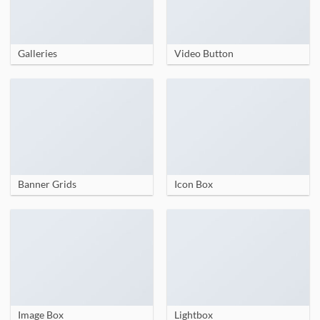
Galleries
Video Button
Banner Grids
Icon Box
Image Box
Lightbox