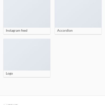
Instagram feed
Accordion
Logo