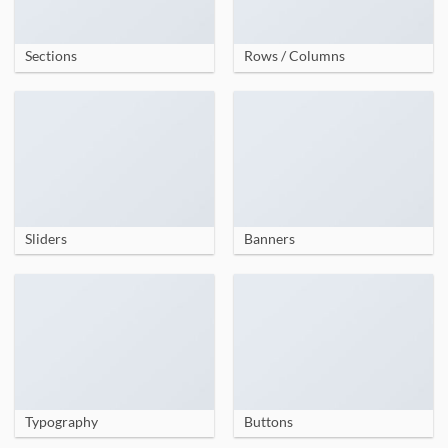
Sections
Rows / Columns
Sliders
Banners
Typography
Buttons