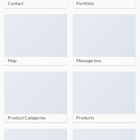
Contact
Portfolio
Map
Message box
Product Categories
Products