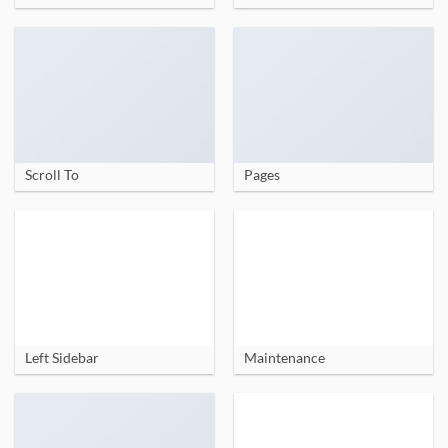
Scroll To
Pages
Left Sidebar
Maintenance