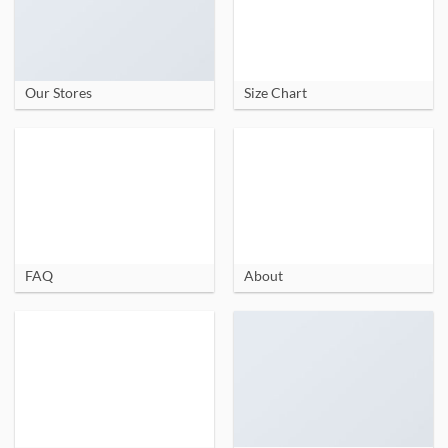
Our Stores
Size Chart
FAQ
About