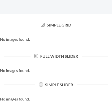
SIMPLE GRID
No images found.
FULL WIDTH SLIDER
No images found.
SIMPLE SLIDER
No images found.